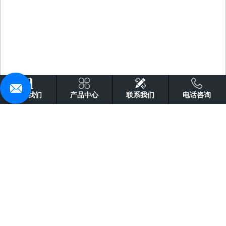
关于我们
产品中心
联系我们
电话咨询