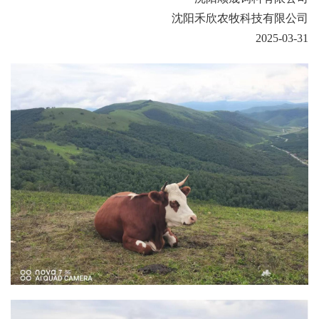
沈阳禾欣农牧科技有限公司
2025-03-31