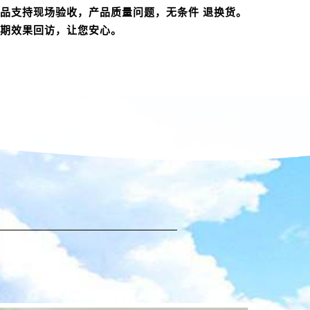
品支持现场验收，产品质量问题，无条件 退换货。
期效果回访，让您安心。