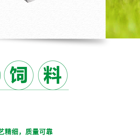
艺精细，质量可靠