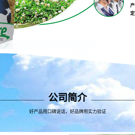
产
定
公司简介
好产品用口碑说话，好品牌用实力验证