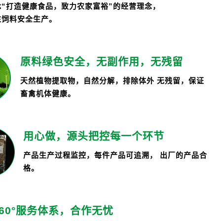
承“打造健康食品，致力农家富裕”的经营理念，
注饲料安全生产。
原料绿色安全，无副作用，无残留
天然植物提取物，自然分解，排除体外 无残留，保证
畜禽机体健康。
用心做，源头把控每一个环节
产品生产过程监控，每件产品可追溯， 出厂的产品合
格。
360°服务体系，合作无忧