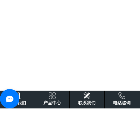
关于我们
产品中心
联系我们
电话咨询