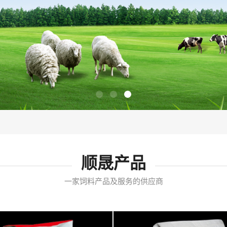
顺晟产品
一家饲料产品及服务的供应商