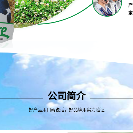
产
定
公司简介
好产品用口碑说话，好品牌用实力验证