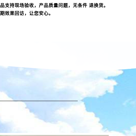
品支持现场验收，产品质量问题，无条件 退换货。
期效果回访，让您安心。