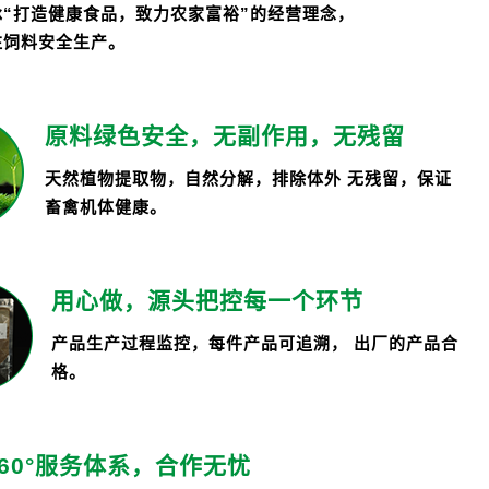
承“打造健康食品，致力农家富裕”的经营理念，
注饲料安全生产。
原料绿色安全，无副作用，无残留
天然植物提取物，自然分解，排除体外 无残留，保证
畜禽机体健康。
用心做，源头把控每一个环节
产品生产过程监控，每件产品可追溯， 出厂的产品合
格。
360°服务体系，合作无忧