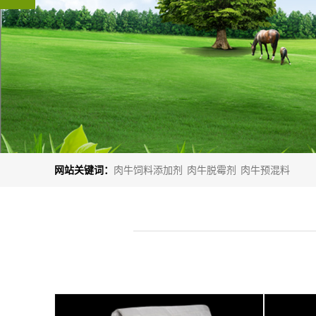
网站关键词：
肉牛饲料添加剂
肉牛脱霉剂
肉牛预混料