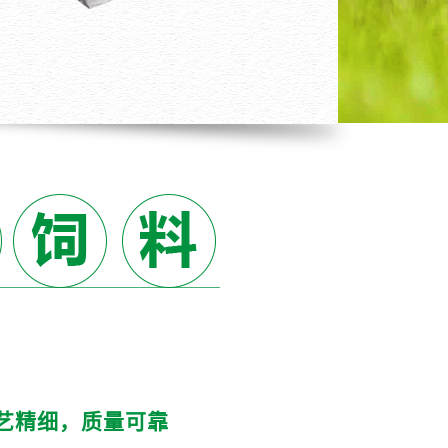
艺精细，质量可靠