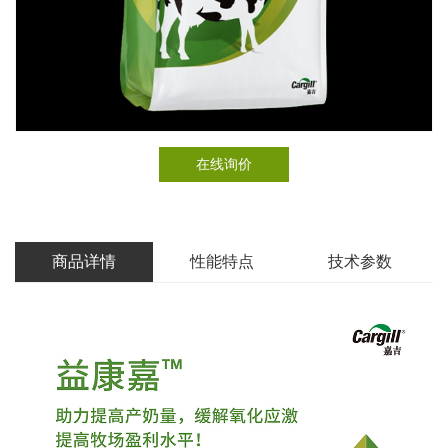
在线询价
商品详情
性能特点
技术参数