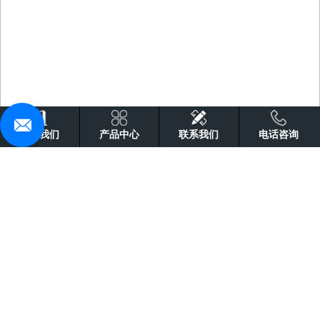
关于我们
产品中心
联系我们
电话咨询