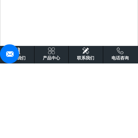
关于我们
产品中心
联系我们
电话咨询