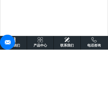
关于我们
产品中心
联系我们
电话咨询