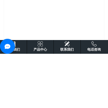
关于我们
产品中心
联系我们
电话咨询