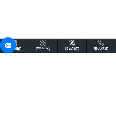
关于我们
产品中心
联系我们
电话咨询