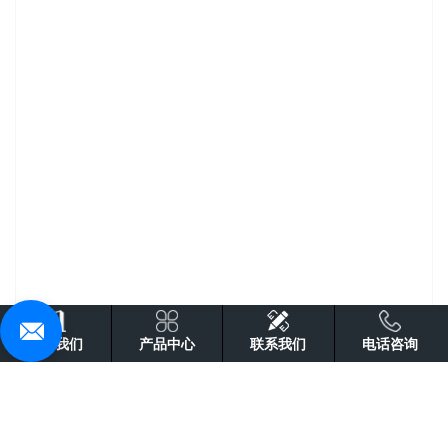
关于我们
产品中心
联系我们
电话咨询